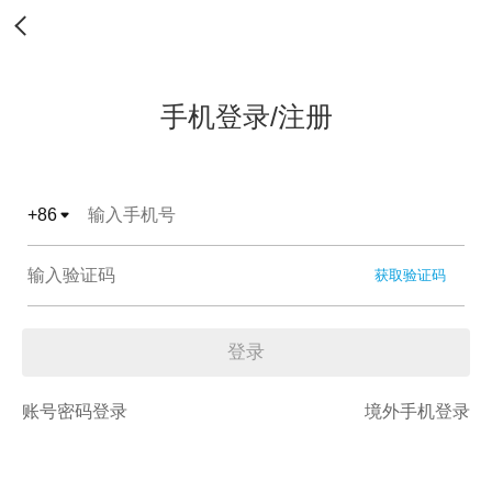
手机登录/注册
+
86
获取验证码
登录
账号密码登录
境外手机登录