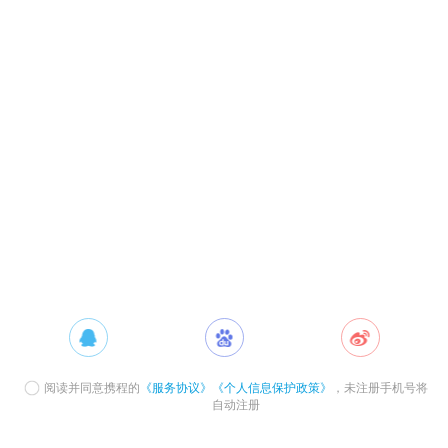
阅读并同意携程的
《服务协议》
《个人信息保护政策》
，未注册手机号将
自动注册