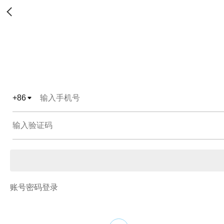
+
86
账号密码登录