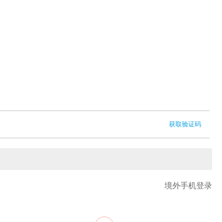
获取验证码
境外手机登录