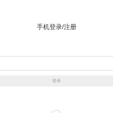
手机登录/注册
登录