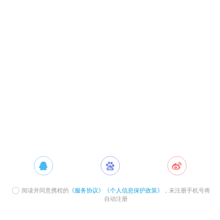
阅读并同意携程的
《服务协议》
《个人信息保护政策》
，未注册手机号将
自动注册