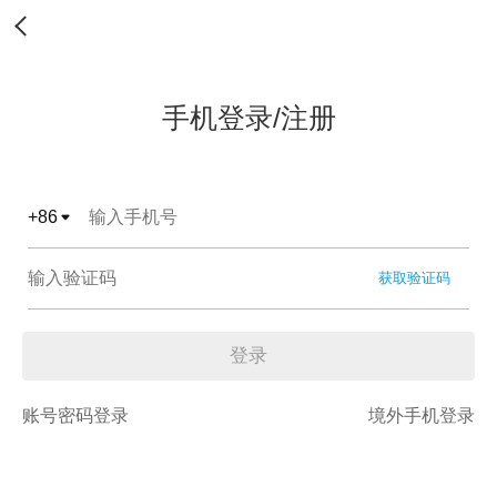
手机登录/注册
+
86
获取验证码
登录
账号密码登录
境外手机登录