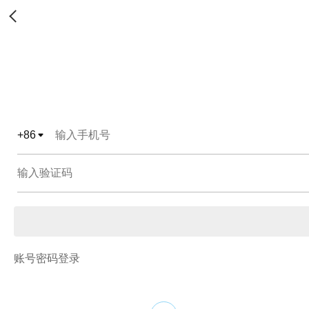
+
86
账号密码登录