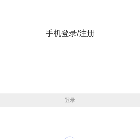
手机登录/注册
登录