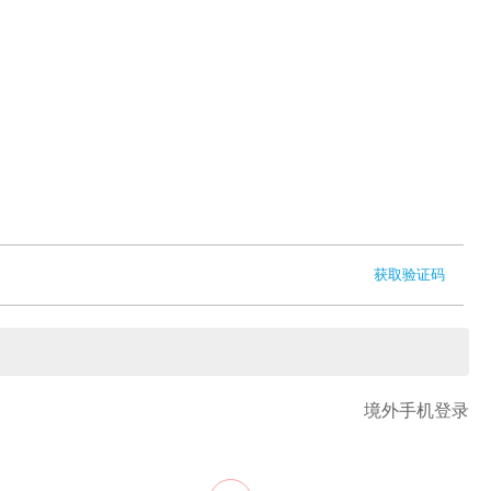
获取验证码
境外手机登录