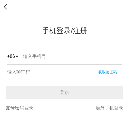
手机登录/注册
+
86
获取验证码
登录
账号密码登录
境外手机登录