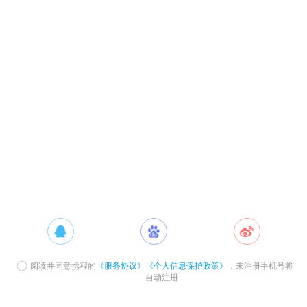
阅读并同意携程的
《服务协议》
《个人信息保护政策》
，未注册手机号将
自动注册