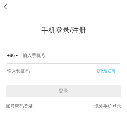
手机登录/注册
+
86
获取验证码
登录
账号密码登录
境外手机登录