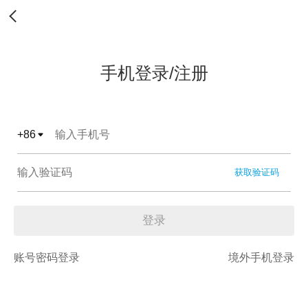
手机登录/注册
+
86
获取验证码
登录
账号密码登录
境外手机登录