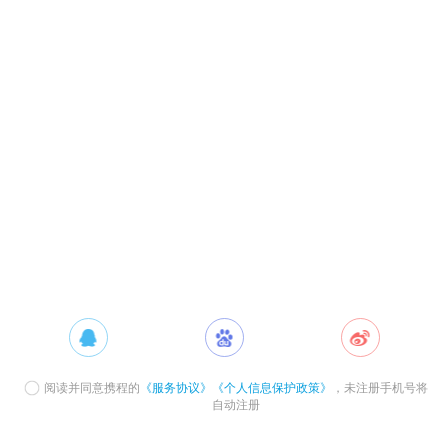
阅读并同意携程的
《服务协议》
《个人信息保护政策》
，未注册手机号将
自动注册