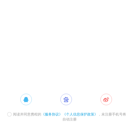
阅读并同意携程的
《服务协议》
《个人信息保护政策》
，未注册手机号将
自动注册