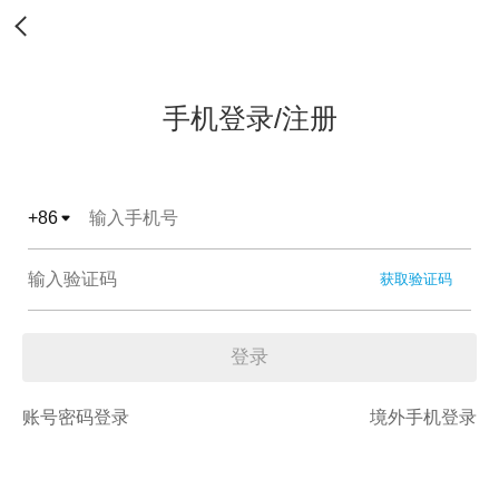
手机登录/注册
+
86
获取验证码
登录
账号密码登录
境外手机登录