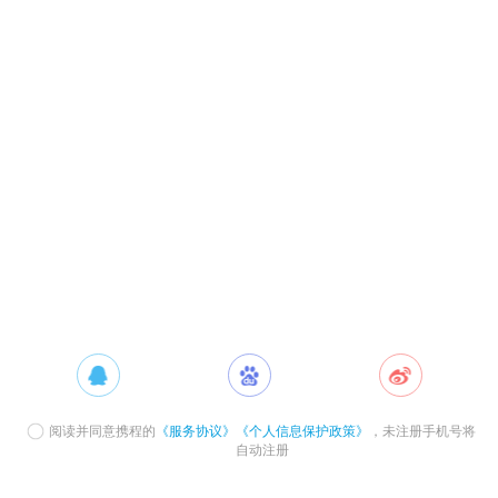
阅读并同意携程的
《服务协议》
《个人信息保护政策》
，未注册手机号将
自动注册