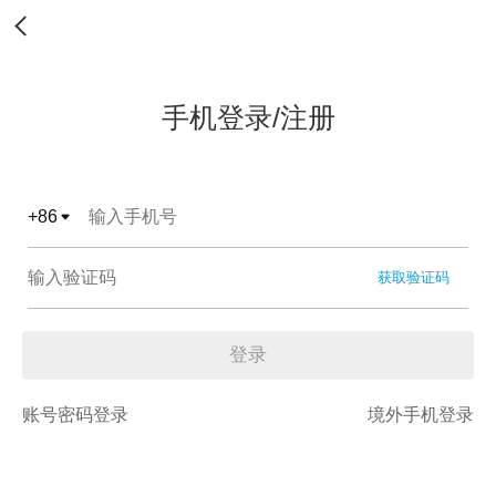
手机登录/注册
+
86
获取验证码
登录
账号密码登录
境外手机登录