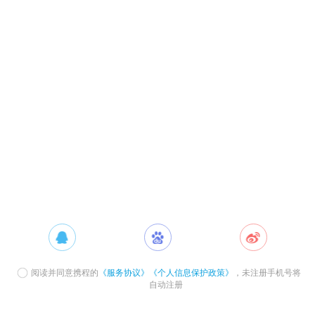
阅读并同意携程的
《服务协议》
《个人信息保护政策》
，未注册手机号将
自动注册