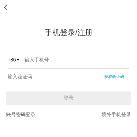
手机登录/注册
+
86
获取验证码
登录
账号密码登录
境外手机登录