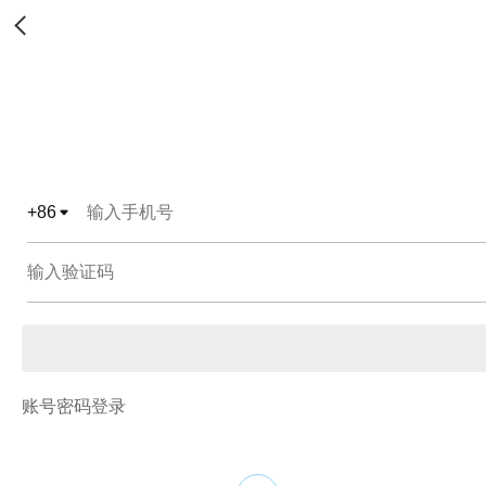
+
86
账号密码登录