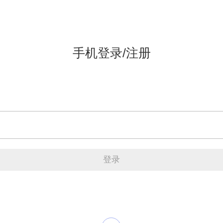
手机登录/注册
登录