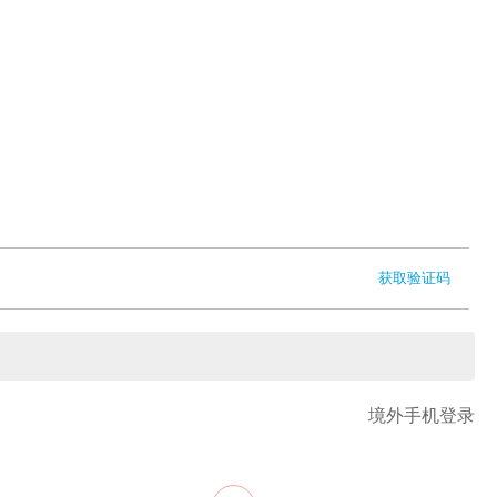
获取验证码
境外手机登录