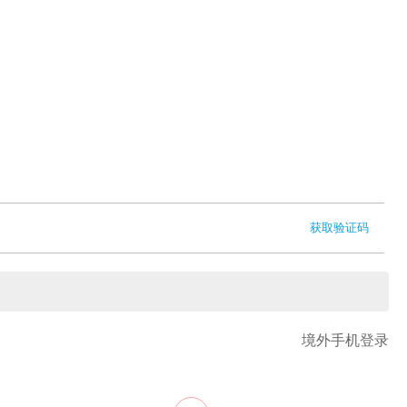
获取验证码
境外手机登录