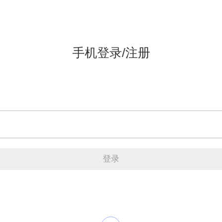
手机登录/注册
登录