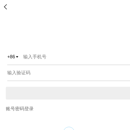
+
86
账号密码登录