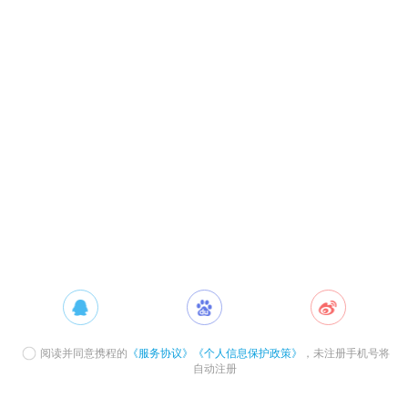
阅读并同意携程的
《服务协议》
《个人信息保护政策》
，未注册手机号将
自动注册