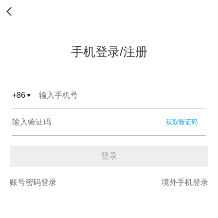
手机登录/注册
+
86
获取验证码
登录
账号密码登录
境外手机登录