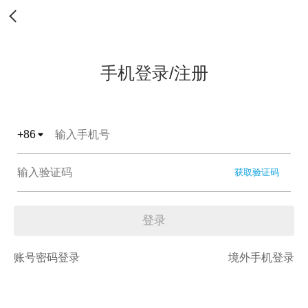
手机登录/注册
+
86
获取验证码
登录
账号密码登录
境外手机登录