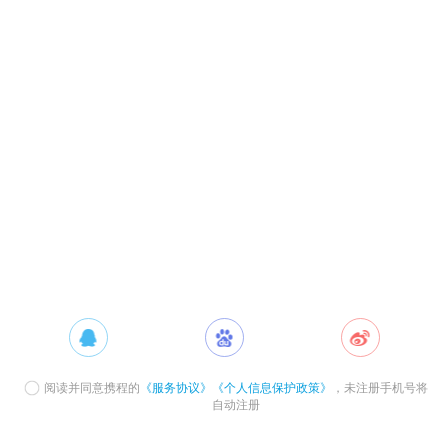
阅读并同意携程的
《服务协议》
《个人信息保护政策》
，未注册手机号将
自动注册