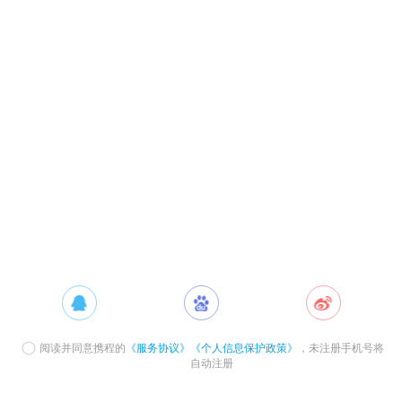
阅读并同意携程的
《服务协议》
《个人信息保护政策》
，未注册手机号将
自动注册