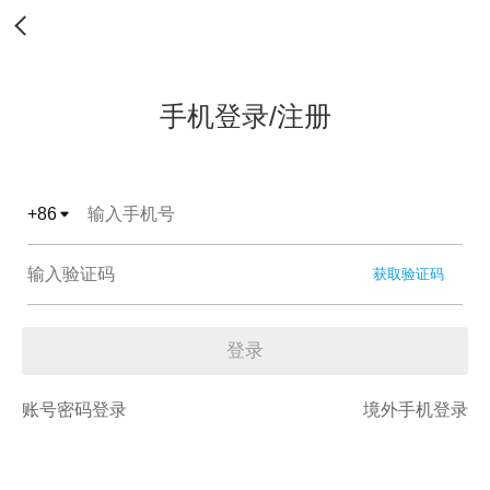
手机登录/注册
+
86
获取验证码
登录
账号密码登录
境外手机登录