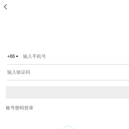
+
86
账号密码登录