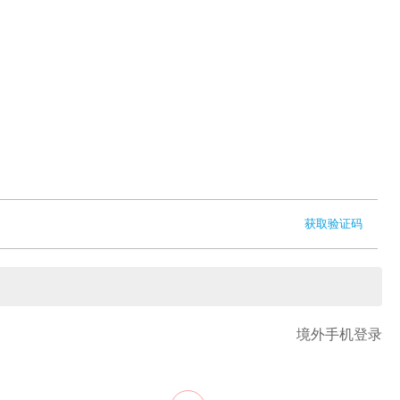
获取验证码
境外手机登录