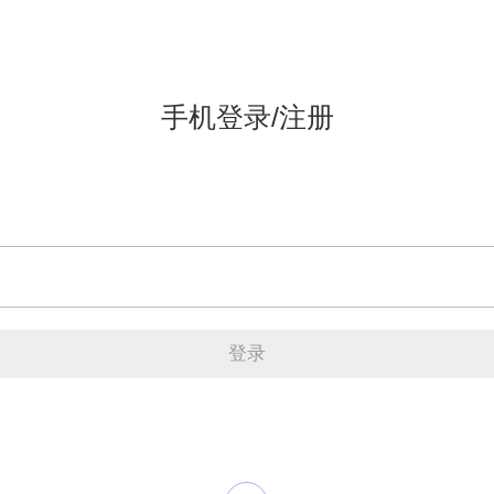
手机登录/注册
登录