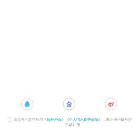
阅读并同意携程的
《服务协议》
《个人信息保护政策》
，未注册手机号将
自动注册