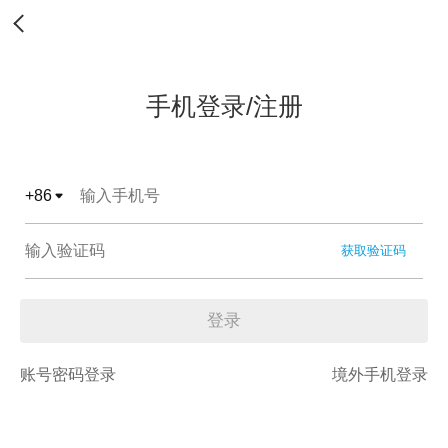
手机登录/注册
+
86
获取验证码
登录
账号密码登录
境外手机登录