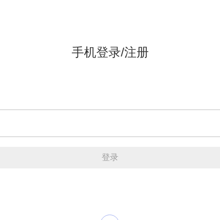
手机登录/注册
登录