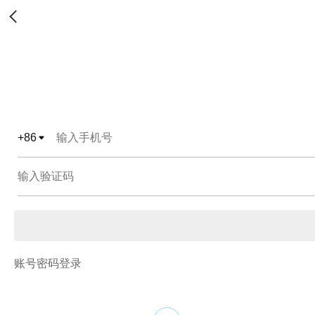
+
86
账号密码登录