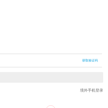
获取验证码
境外手机登录