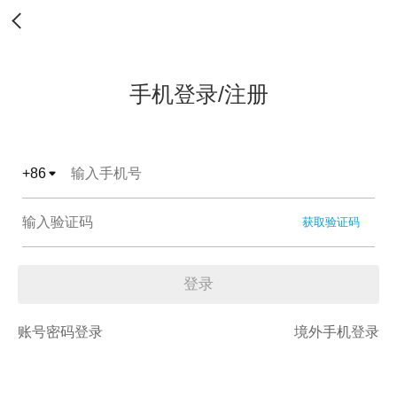
手机登录/注册
+
86
获取验证码
登录
账号密码登录
境外手机登录