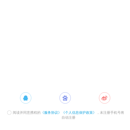
阅读并同意携程的
《服务协议》
《个人信息保护政策》
，未注册手机号将
自动注册