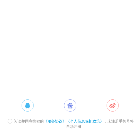
阅读并同意携程的
《服务协议》
《个人信息保护政策》
，未注册手机号将
自动注册