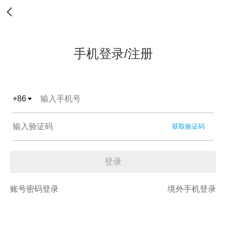
手机登录/注册
+
86
获取验证码
登录
账号密码登录
境外手机登录