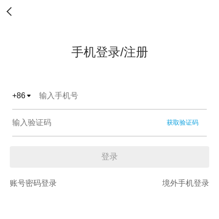
手机登录/注册
+
86
获取验证码
登录
账号密码登录
境外手机登录