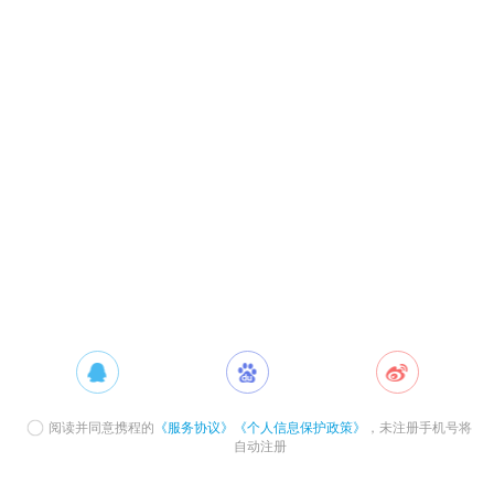
阅读并同意携程的
《服务协议》
《个人信息保护政策》
，未注册手机号将
自动注册