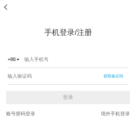
手机登录/注册
+
86
获取验证码
登录
账号密码登录
境外手机登录