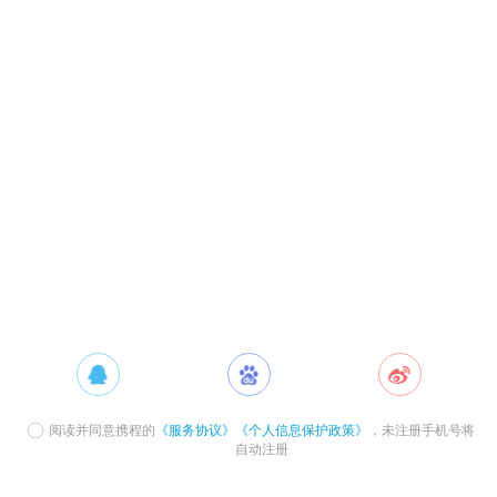
阅读并同意携程的
《服务协议》
《个人信息保护政策》
，未注册手机号将
自动注册