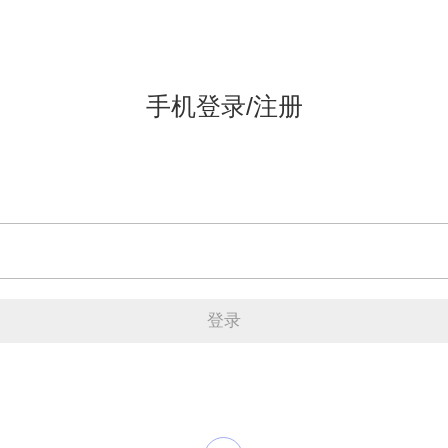
手机登录/注册
登录