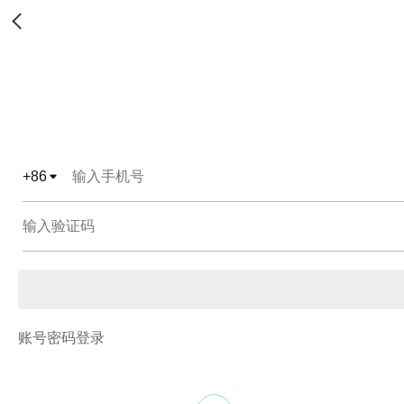
+
86
账号密码登录