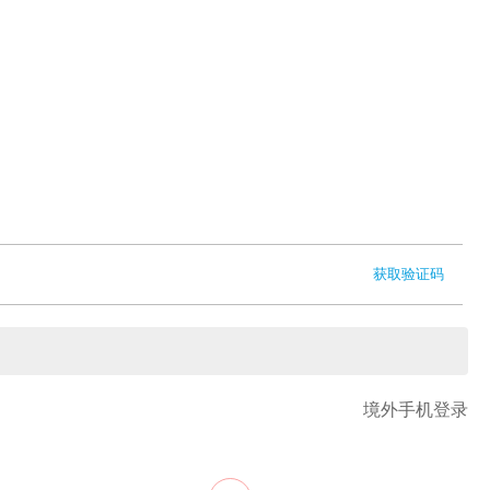
获取验证码
境外手机登录