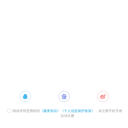
阅读并同意携程的
《服务协议》
《个人信息保护政策》
，未注册手机号将
自动注册