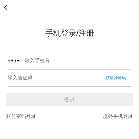
手机登录/注册
+
86
获取验证码
登录
账号密码登录
境外手机登录