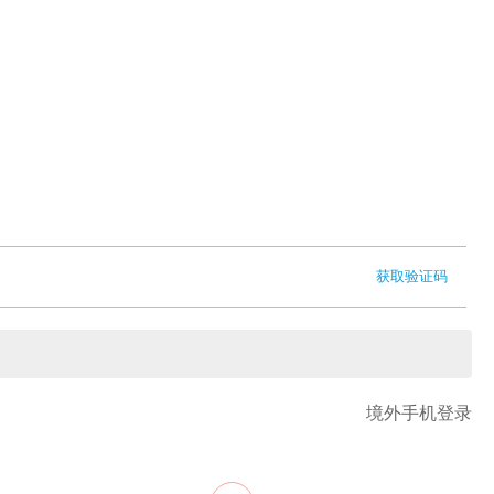
获取验证码
境外手机登录