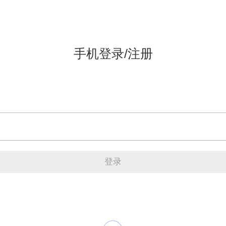
手机登录/注册
登录