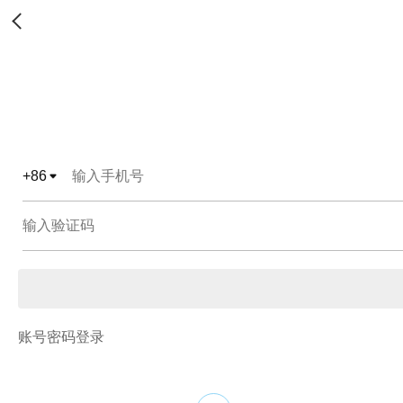
+
86
账号密码登录