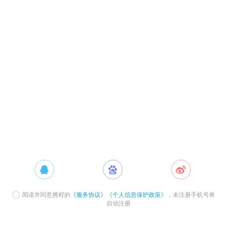
阅读并同意携程的
《服务协议》
《个人信息保护政策》
，未注册手机号将
自动注册