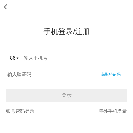
手机登录/注册
+
86
获取验证码
登录
账号密码登录
境外手机登录