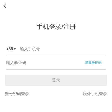
手机登录/注册
+
86
获取验证码
登录
账号密码登录
境外手机登录