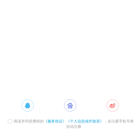
阅读并同意携程的
《服务协议》
《个人信息保护政策》
，未注册手机号将
自动注册