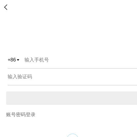
+
86
账号密码登录