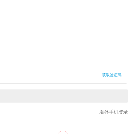
获取验证码
境外手机登录