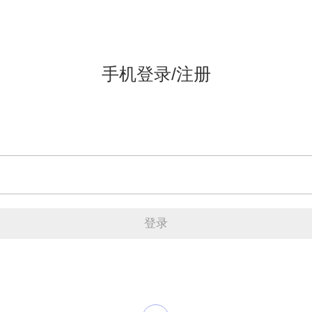
手机登录/注册
登录