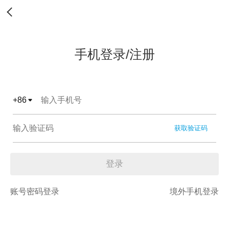
手机登录/注册
+
86
获取验证码
登录
账号密码登录
境外手机登录