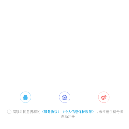
阅读并同意携程的
《服务协议》
《个人信息保护政策》
，未注册手机号将
自动注册