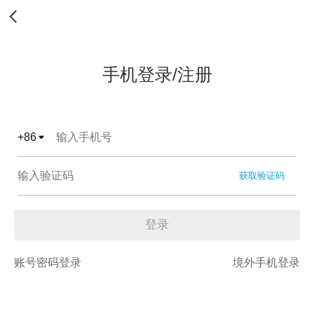
手机登录/注册
+
86
获取验证码
登录
账号密码登录
境外手机登录