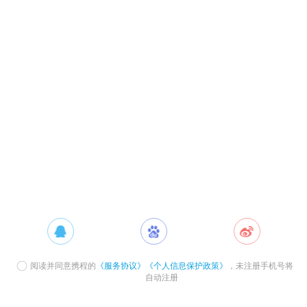
阅读并同意携程的
《服务协议》
《个人信息保护政策》
，未注册手机号将
自动注册