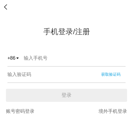
手机登录/注册
+
86
获取验证码
登录
账号密码登录
境外手机登录