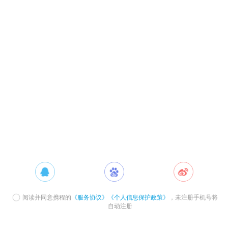
阅读并同意携程的
《服务协议》
《个人信息保护政策》
，未注册手机号将
自动注册