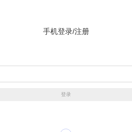
手机登录/注册
登录