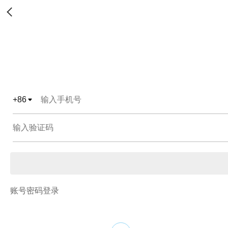
+
86
账号密码登录