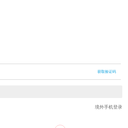
获取验证码
境外手机登录