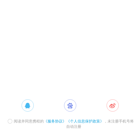
阅读并同意携程的
《服务协议》
《个人信息保护政策》
，未注册手机号将
自动注册