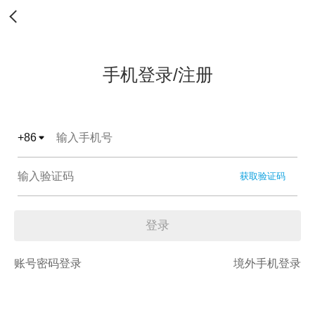
手机登录/注册
+
86
获取验证码
登录
账号密码登录
境外手机登录