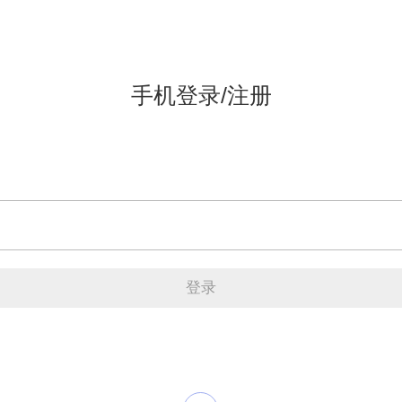
手机登录/注册
登录