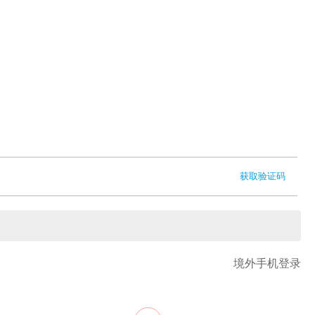
获取验证码
境外手机登录