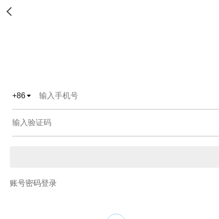
+
86
账号密码登录