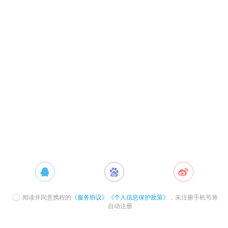
阅读并同意携程的
《服务协议》
《个人信息保护政策》
，未注册手机号将
自动注册