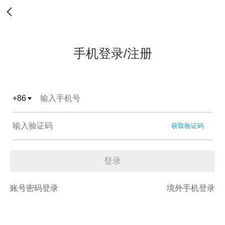
手机登录/注册
+
86
获取验证码
登录
账号密码登录
境外手机登录