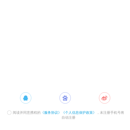
阅读并同意携程的
《服务协议》
《个人信息保护政策》
，未注册手机号将
自动注册