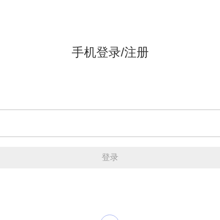
手机登录/注册
登录