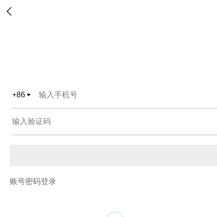
+
86
账号密码登录