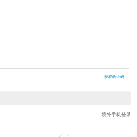
获取验证码
境外手机登录