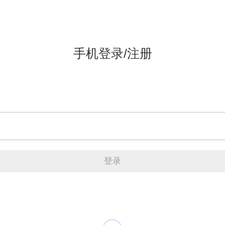
手机登录/注册
登录