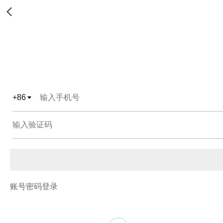
+
86
账号密码登录