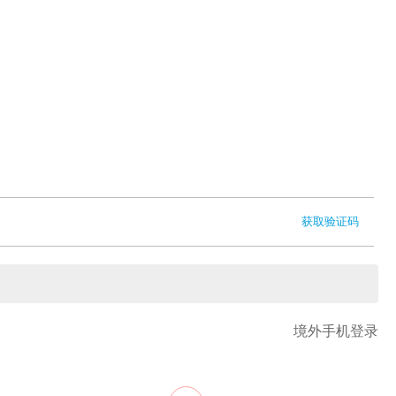
获取验证码
境外手机登录