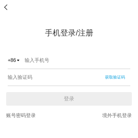
手机登录/注册
+
86
获取验证码
登录
账号密码登录
境外手机登录