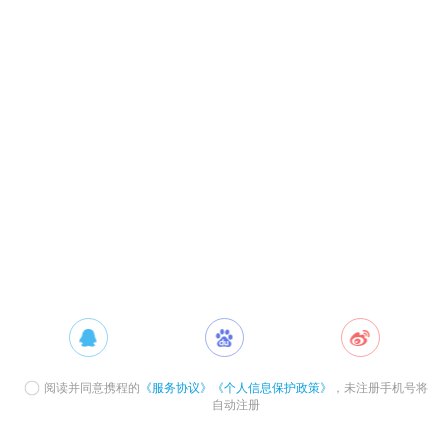
阅读并同意携程的
《服务协议》
《个人信息保护政策》
，未注册手机号将
自动注册