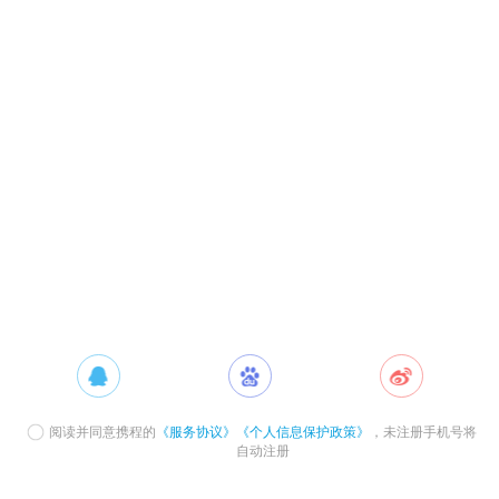
阅读并同意携程的
《服务协议》
《个人信息保护政策》
，未注册手机号将
自动注册