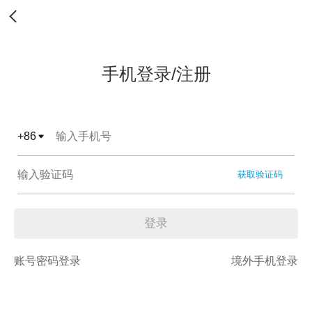
手机登录/注册
+
86
获取验证码
登录
账号密码登录
境外手机登录