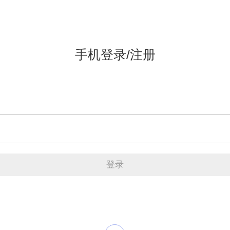
手机登录/注册
登录