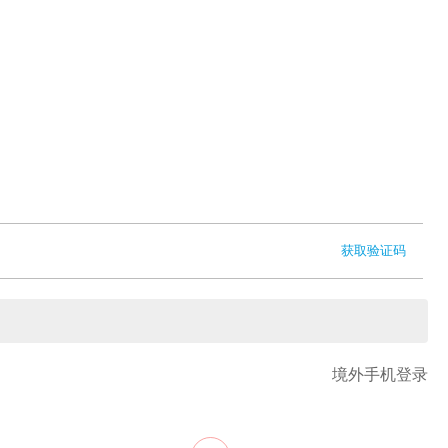
获取验证码
境外手机登录