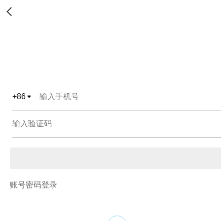
+
86
账号密码登录