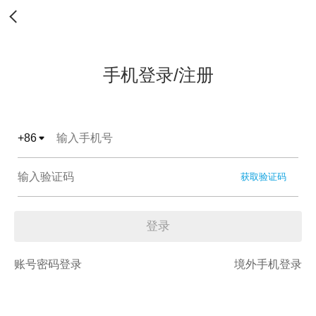
手机登录/注册
+
86
获取验证码
登录
账号密码登录
境外手机登录