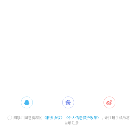
阅读并同意携程的
《服务协议》
《个人信息保护政策》
，未注册手机号将
自动注册