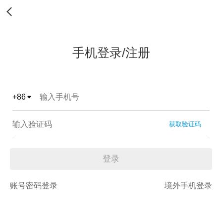
手机登录/注册
+
86
获取验证码
登录
账号密码登录
境外手机登录