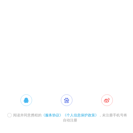
阅读并同意携程的
《服务协议》
《个人信息保护政策》
，未注册手机号将
自动注册