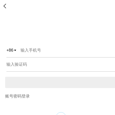
+
86
账号密码登录