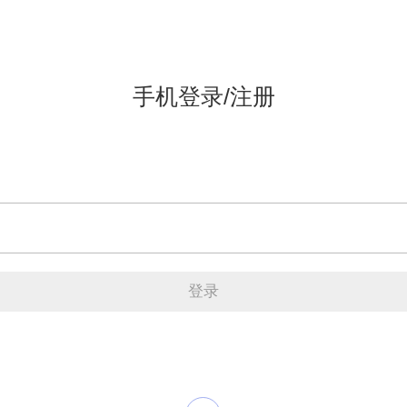
手机登录/注册
登录