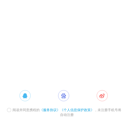
阅读并同意携程的
《服务协议》
《个人信息保护政策》
，未注册手机号将
自动注册