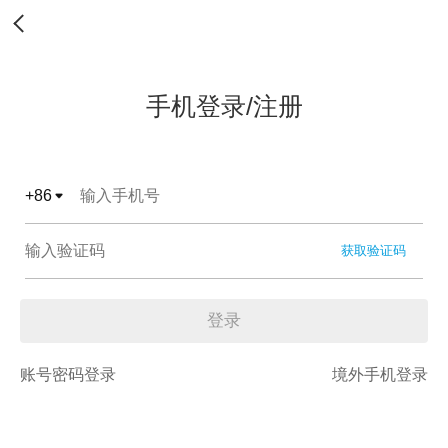
手机登录/注册
+
86
获取验证码
登录
账号密码登录
境外手机登录