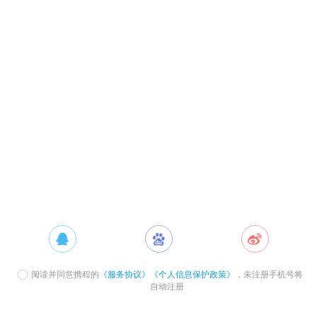
阅读并同意携程的
《服务协议》
《个人信息保护政策》
，未注册手机号将
自动注册