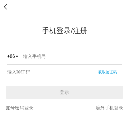
手机登录/注册
+
86
获取验证码
登录
账号密码登录
境外手机登录