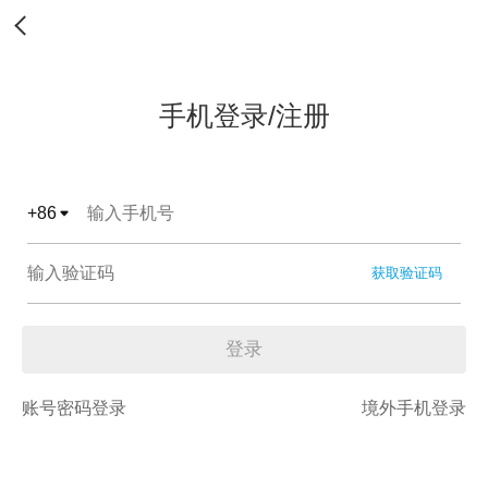
手机登录/注册
+
86
获取验证码
登录
账号密码登录
境外手机登录