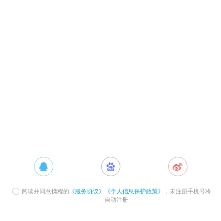
阅读并同意携程的
《服务协议》
《个人信息保护政策》
，未注册手机号将
自动注册