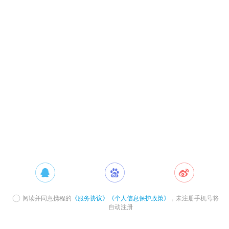
阅读并同意携程的
《服务协议》
《个人信息保护政策》
，未注册手机号将
自动注册