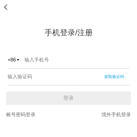
手机登录/注册
+
86
获取验证码
登录
账号密码登录
境外手机登录