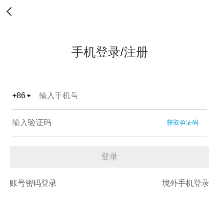
手机登录/注册
+
86
获取验证码
登录
账号密码登录
境外手机登录