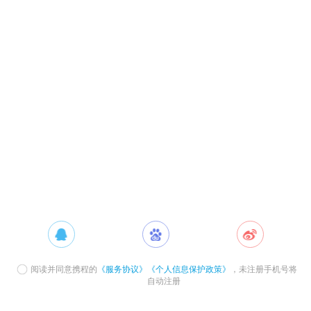
阅读并同意携程的
《服务协议》
《个人信息保护政策》
，未注册手机号将
自动注册