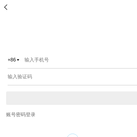
+
86
账号密码登录