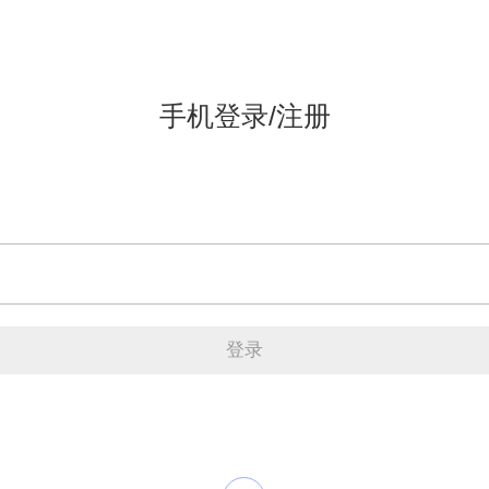
手机登录/注册
登录